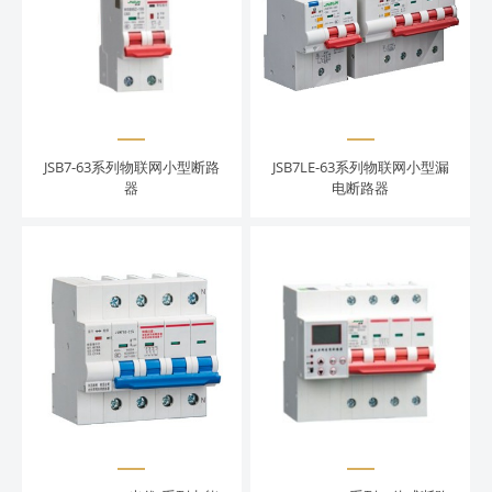
JSB7-63系列物联网小型断路
JSB7LE-63系列物联网小型漏
器
电断路器