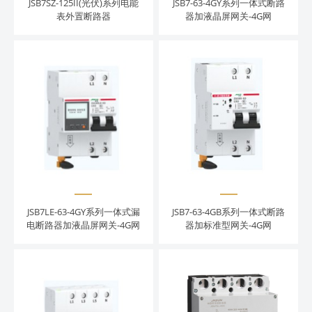
JSB7SZ-125II(光伏)系列电能
JSB7-63-4GY系列一体式断路
表外置断路器
器加液晶屏网关-4G网
JSB7LE-63-4GY系列一体式漏
JSB7-63-4GB系列一体式断路
电断路器加液晶屏网关-4G网
器加标准型网关-4G网